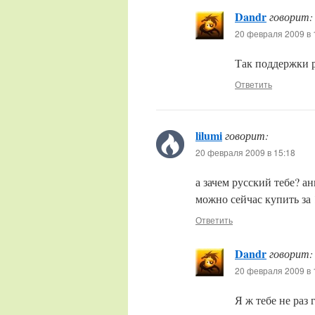
Dandr
говорит:
20 февраля 2009 в 
Так поддержки р
Ответить
lilumi
говорит:
20 февраля 2009 в 15:18
а зачем русский тебе? а
можно сейчас купить за 
Ответить
Dandr
говорит:
20 февраля 2009 в 
Я ж тебе не раз 