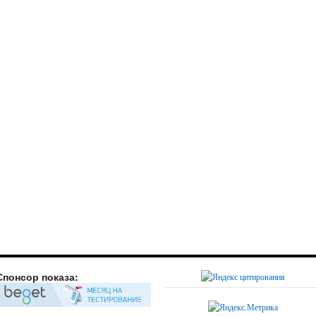
Спонсор показа: