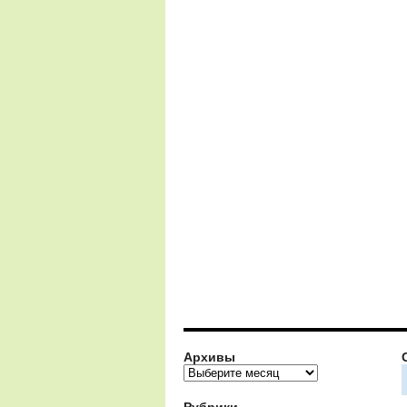
Архивы
Архивы
Рубрики