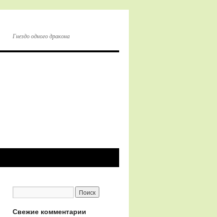
Гнездо одного дракона
Свежие комментарии