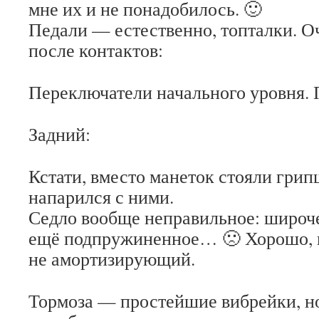
мне их и не понадобилось. 🙂
Педали — естественно, топталки. 
после контактов:
Переключатели начального уровня. 
Задний:
Кстати, вместо манеток стояли гр
напарился с ними.
Седло вообще неправильное: широче
ещё подпружиненное… 🙁 Хорошо, 
не амортизирующий.
Тормоза — простейшие вибрейки, но 