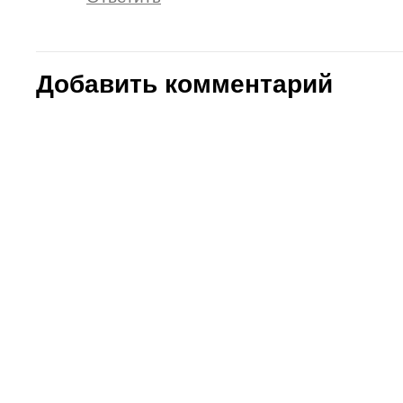
Добавить комментарий