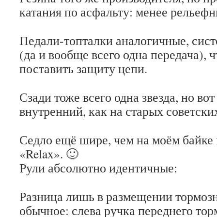
катания по асфальту: менее рельефн
Педали-топталки аналогичные, сист
(да и вообще всего одна передача), 
поставить защиту цепи.
Сзади тоже всего одна звезда, но во
внутренний, как на старых советски
Седло ещё шире, чем на моём байке 
«Relax». 🙂
Рули абсолютно идентичные:
Разница лишь в размещении тормозн
обычное: слева ручка переднего тор