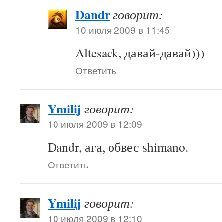
Dandr
говорит:
10 июля 2009 в 11:45
Altesack, давай-давай)))
Ответить
Ymilij
говорит:
10 июля 2009 в 12:09
Dandr, ага, обвес shimano.
Ответить
Ymilij
говорит:
10 июля 2009 в 12:10