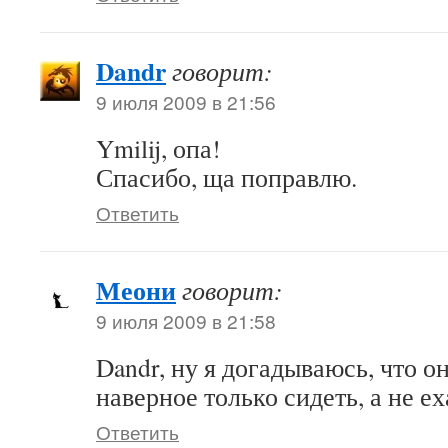
Dandr
говорит:
9 июля 2009 в 21:56
Ymilij, опа!
Спасибо, ща поправлю.
Ответить
Меони
говорит:
9 июля 2009 в 21:58
Dandr, ну я догадываюсь, что о
наверное только сидеть, а не ех
Ответить