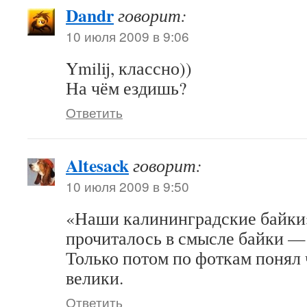
Dandr
говорит:
10 июля 2009 в 9:06
Ymilij, классно))
На чём ездишь?
Ответить
Altesack
говорит:
10 июля 2009 в 9:50
«Наши калининградские байки
прочиталось в смысле байки —
Только потом по фоткам понял 
велики.
Ответить