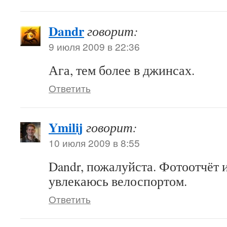
Dandr
говорит:
9 июля 2009 в 22:36
Ага, тем более в джинсах.
Ответить
Ymilij
говорит:
10 июля 2009 в 8:55
Dandr, пожалуйста. Фотоотчёт 
увлекаюсь велоспортом.
Ответить