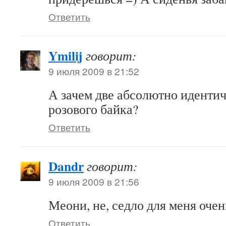
Ответить
Ymilij
говорит:
9 июля 2009 в 21:52
А зачем две абсолютно иденти
розового байка?
Ответить
Dandr
говорит:
9 июля 2009 в 21:56
Меони, не, седло для меня очен
Ответить