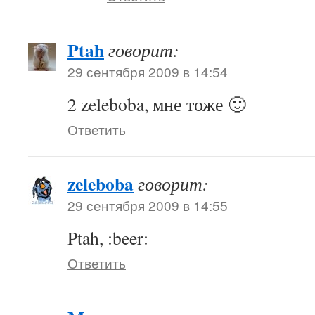
Ptah
говорит:
29 сентября 2009 в 14:54
2 zeleboba, мне тоже 🙂
Ответить
zeleboba
говорит:
29 сентября 2009 в 14:55
Ptah, :beer:
Ответить