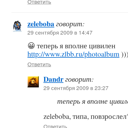
Ответить
zeleboba
говорит:
29 сентября 2009 в 14:47
😀 теперь я вполне цивилен
http://www.zlbb.ru/photoalbum
))
Ответить
Dandr
говорит:
29 сентября 2009 в 23:27
теперь я вполне цивил
zeleboba, типа, повзрослел
Ответить