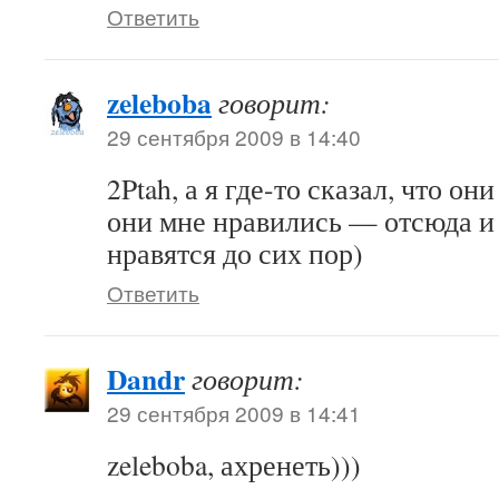
Ответить
zeleboba
говорит:
29 сентября 2009 в 14:40
2Ptah, а я где-то сказал, что он
они мне нравились — отсюда и 
нравятся до сих пор)
Ответить
Dandr
говорит:
29 сентября 2009 в 14:41
zeleboba, ахренеть)))