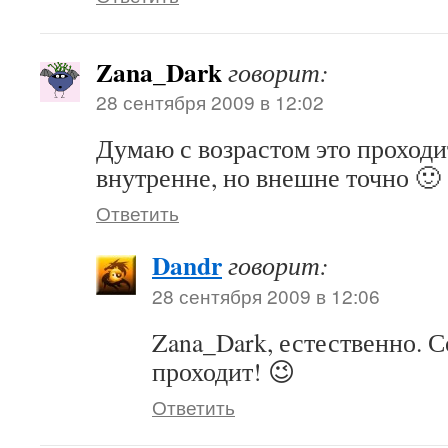
Zana_Dark
говорит:
28 сентября 2009 в 12:02
Думаю с возрастом это проходи
внутренне, но внешне точно 🙂
Ответить
Dandr
говорит:
28 сентября 2009 в 12:06
Zana_Dark, естественно. 
проходит! 😉
Ответить