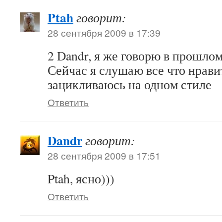
Ptah
говорит:
28 сентября 2009 в 17:39
2 Dandr, я же говорю в прошло
Сейчас я слушаю все что нравит
зацикливаюсь на одном стиле
Ответить
Dandr
говорит:
28 сентября 2009 в 17:51
Ptah, ясно)))
Ответить