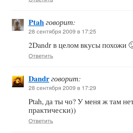
Ptah
говорит:
28 сентября 2009 в 17:25
2Dandr в целом вкусы похожи 
Ответить
Dandr
говорит:
28 сентября 2009 в 17:29
Ptah, да ты чо? У меня ж там не
практически))
Ответить