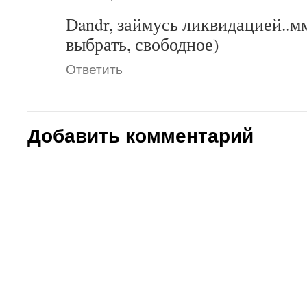
Dandr, займусь ликвидацией..мм
выбрать, свободное)
Ответить
Добавить комментарий