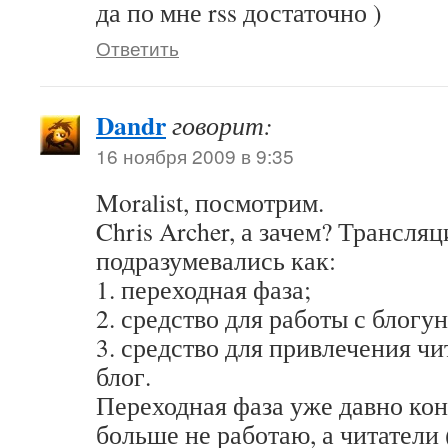
да по мне rss достаточно )
Ответить
Dandr
говорит:
16 ноября 2009 в 9:35
Moralist, посмотрим.
Chris Archer, а зачем? Трансля
подразумевались как:
1. переходная фаза;
2. средство для работы с блогу
3. средство для привлечения ч
блог.
Переходная фаза уже давно кон
больше не работаю, а читатели 