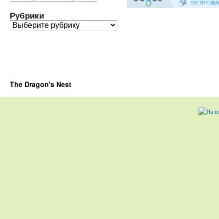
Рубрики
Рубрики
The Dragon's Nest