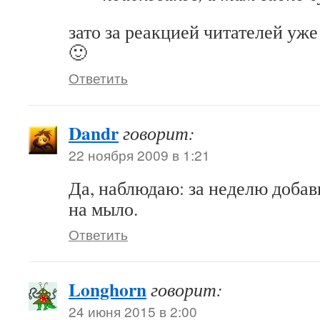
зато за реакцией читателей уж
🙂
Ответить
Dandr
говорит:
22 ноября 2009 в 1:21
Да, наблюдаю: за неделю добав
на мыло.
Ответить
Longhorn
говорит:
24 июня 2015 в 2:00