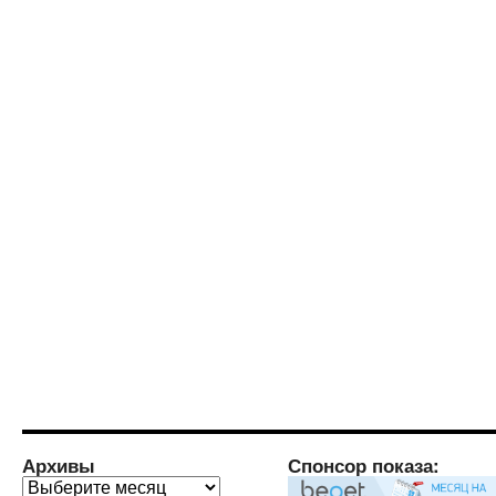
Архивы
Спонсор показа:
Архивы