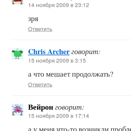
14 ноября 2009 в 23:12
зря
Ответить
Chris Archer
говорит:
15 ноября 2009 в 3:15
а что мешает продолжать?
Ответить
Вейрон
говорит:
15 ноября 2009 в 17:14
а у меня что-то возникли проб