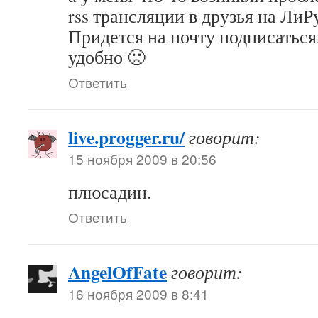
rss трансляции в друзья на ЛиР
Придется на почту подписаться,
удобно 🙁
Ответить
live.progger.ru/
говорит:
15 ноября 2009 в 20:56
плюсадин.
Ответить
AngelOfFate
говорит:
16 ноября 2009 в 8:41