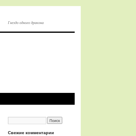
Гнездо одного дракона
Свежие комментарии