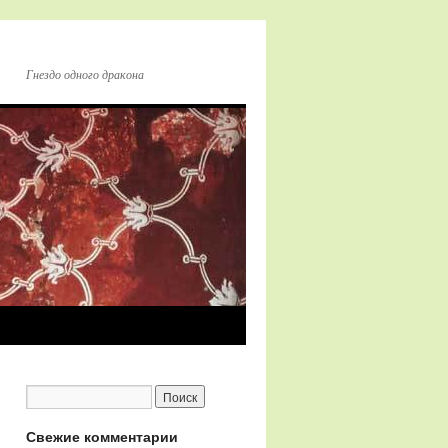
Гнездо одного дракона
Свежие комментарии