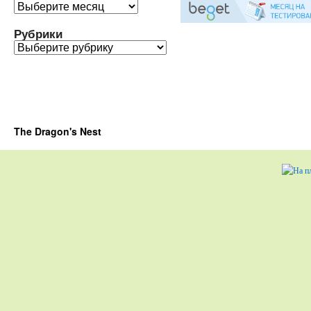
Архивы
Рубрики
Рубрики
The Dragon's Nest