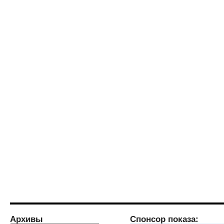
Архивы
Спонсор показа: