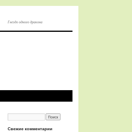
Гнездо одного дракона
Свежие комментарии