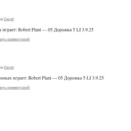
ом
Dandr
играет: Robert Plant — 05 Дорожка 5 LI 3.9.25
вить комментарий
ом
Dandr
ках играет: Robert Plant — 05 Дорожка 5 LI 3.9.25
вить комментарий