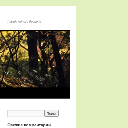
Гнездо одного дракона
Свежие комментарии