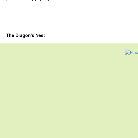
The Dragon's Nest