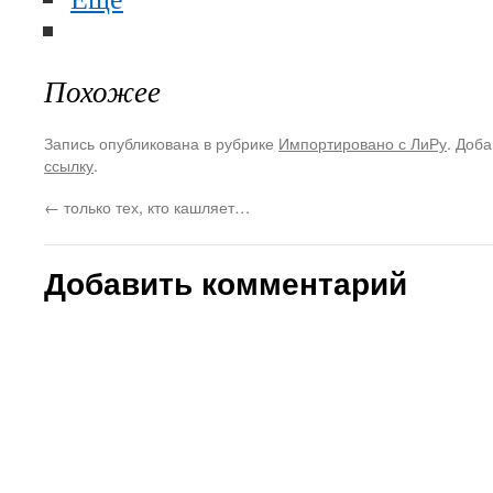
Похожее
Запись опубликована в рубрике
Импортировано с ЛиРу
. Доба
ссылку
.
←
только тех, кто кашляет…
Добавить комментарий