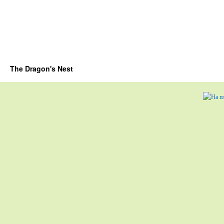
The Dragon's Nest