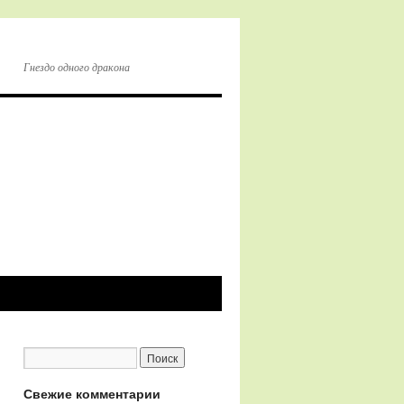
Гнездо одного дракона
Свежие комментарии