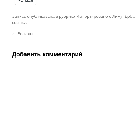
Ещё
Запись опубликована в рубрике
Импортировано с ЛиРу
. Доба
ссылку
.
←
Во гады…
Добавить комментарий