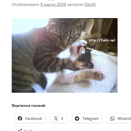
Опубликовано
9 марта 2005
автором
Dandr
Поделиться ссылкой:
Facebook
X
Telegram
Whats