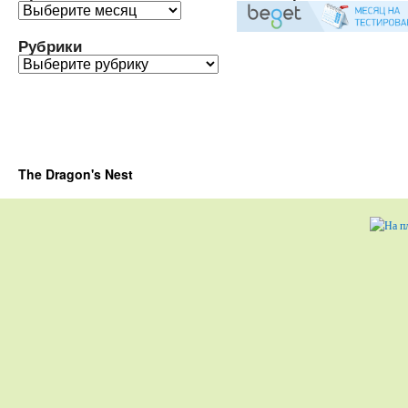
Архивы
Рубрики
Рубрики
The Dragon's Nest