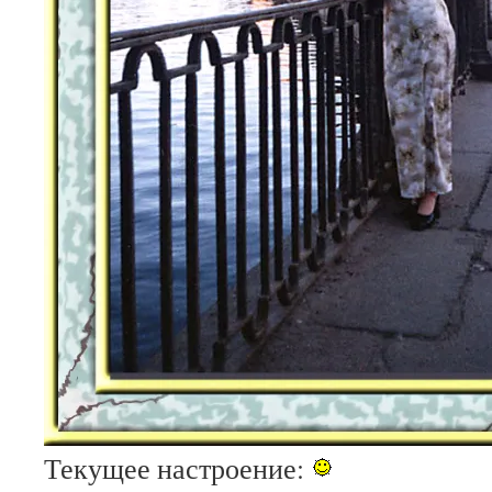
Текущее настроение: