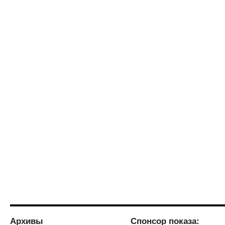
Архивы
Спонсор показа: