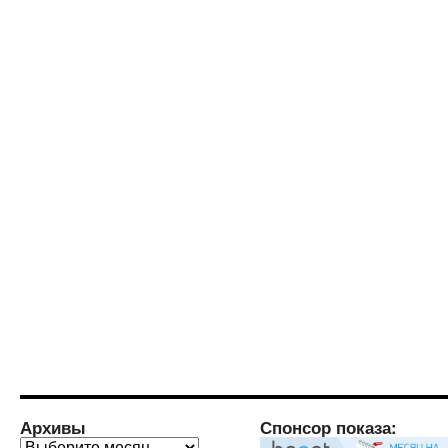
Архивы
Спонсор показа:
Архивы