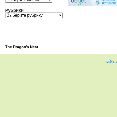
Рубрики
Рубрики
The Dragon's Nest