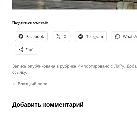
Поделиться ссылкой:
Facebook
X
Telegram
Whats
Ещё
Запись опубликована в рубрике
Импортировано с ЛиРу
. Доба
ссылку
.
←
Блятцкий папа…
Добавить комментарий