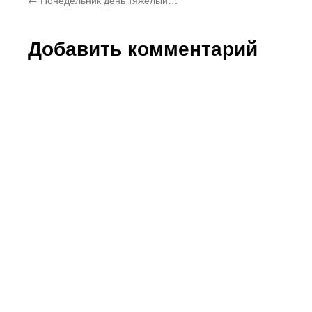
Добавить комментарий