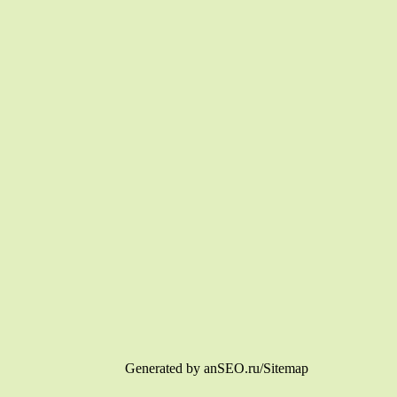
Generated by anSEO.ru/Sitemap