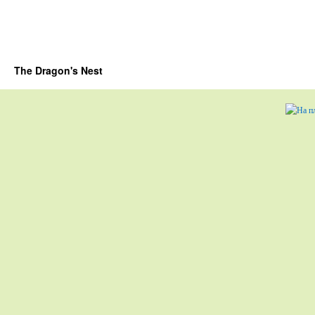
The Dragon's Nest