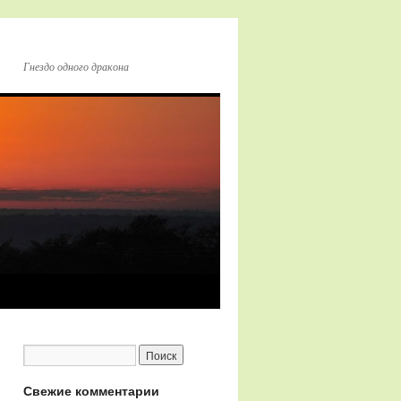
Гнездо одного дракона
Свежие комментарии