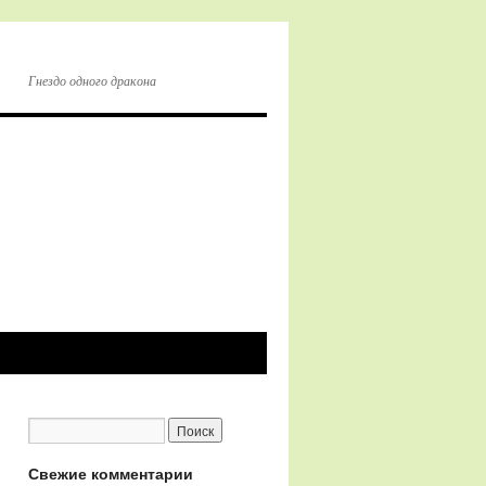
Гнездо одного дракона
Свежие комментарии