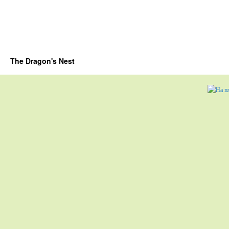
The Dragon's Nest