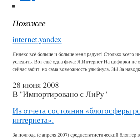
Похожее
internet.yandex
Яндекс всё больше и больше меня радует! Столько всего ин
уследить. Вот ещё одна фича: Я.Интернет На цифирки не о
сейчас забит, но сама возможность улыбнула. ЗЫ За наводк
28 июня 2008
В "Импортировано с ЛиРу"
Из отчета состояния «блогосферы р
интернета».
За полгода (с апреля 2007) среднестатистический блоггер в