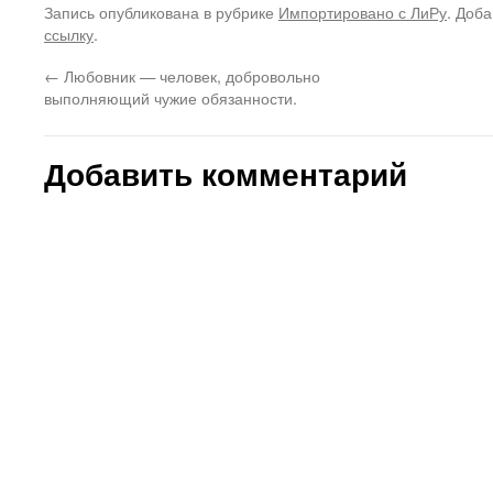
Запись опубликована в рубрике
Импортировано с ЛиРу
. Доба
ссылку
.
←
Любовник — человек, добровольно
выполняющий чужие обязанности.
Добавить комментарий