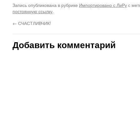
Запись опубликована в рубрике
Импортировано с ЛиРу
с мет
постоянную ссылку
.
←
СЧАСТЛИВЧИК!
Добавить комментарий