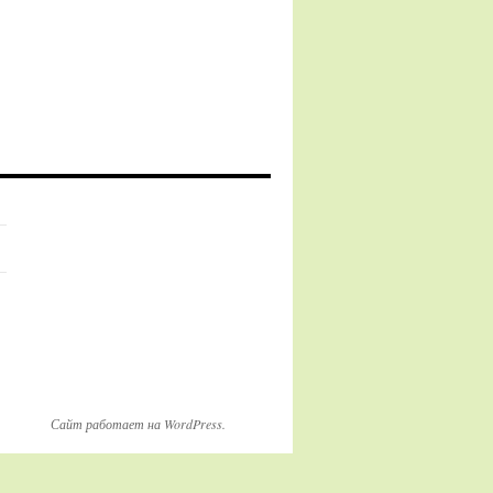
Сайт работает на WordPress.