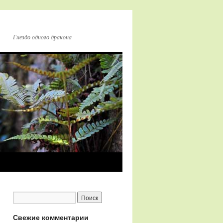
Гнездо одного дракона
Свежие комментарии