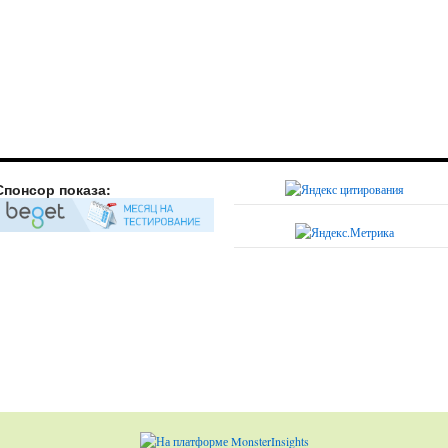
Спонсор показа: