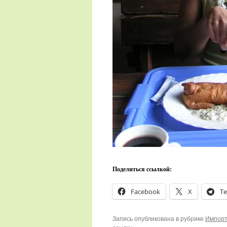
Поделиться ссылкой:
Facebook
X
Te
Запись опубликована в рубрике
Импорт