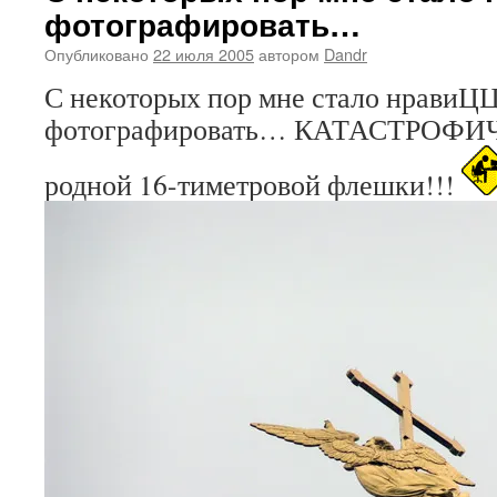
фотографировать…
Опубликовано
22 июля 2005
автором
Dandr
С некоторых пор мне стало нравиЦ
фотографировать… КАТАСТРОФИЧЕ
родной 16-тиметровой флешки!!!