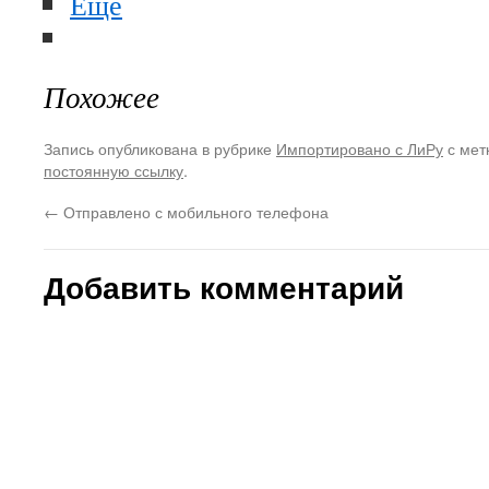
Ещё
Похожее
Запись опубликована в рубрике
Импортировано с ЛиРу
с мет
постоянную ссылку
.
←
Отправлено с мобильного телефона
Добавить комментарий