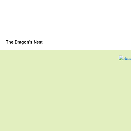
The Dragon's Nest