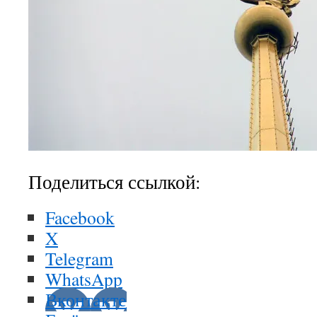
Поделиться ссылкой:
Facebook
X
Telegram
WhatsApp
Вконтакте