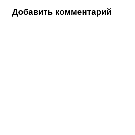
Добавить комментарий