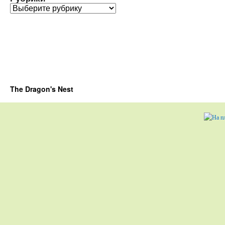
Рубрики
The Dragon's Nest