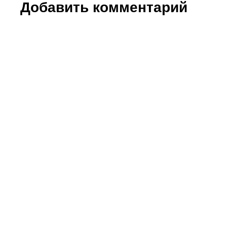
Добавить комментарий