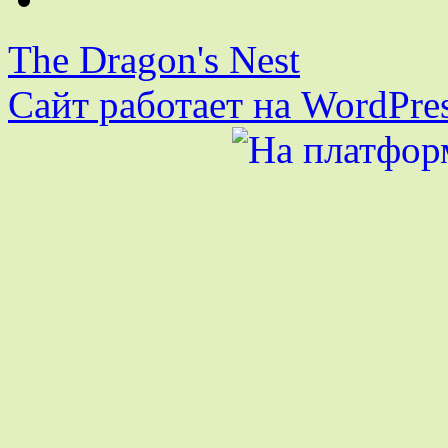
The Dragon's Nest
Сайт работает на WordPres