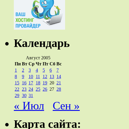
Календарь
Август 2005
Пн
Вт
Ср
Чт
Пт
Сб
Вс
1
2
3
4
5
6
7
8
9
10
11
12
13
14
15
16
17
18
19
20
21
22
23
24
25
26
27
28
29
30
31
« Июл
Сен »
Карта сайта: