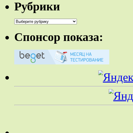
Рубрики
Рубрики
Спонсор показа: