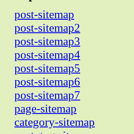
post-sitemap
post-sitemap2
post-sitemap3
post-sitemap4
post-sitemap5
post-sitemap6
post-sitemap7
page-sitemap
category-sitemap