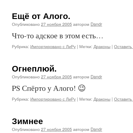
Ещё от Алого.
Опубликовано
27 ноября 2005
автором
Dandr
Что-то адское в этом есть…
Рубрика:
Импортировано с ЛиРу
|
Метки:
Драконы
|
Оставить
Огнеплюй.
Опубликовано
27 ноября 2005
автором
Dandr
PS Спёрто у Алого! 😉
Рубрика:
Импортировано с ЛиРу
|
Метки:
Драконы
|
Оставить
Зимнее
Опубликовано
27 ноября 2005
автором
Dandr