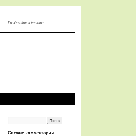
Гнездо одного дракона
Свежие комментарии