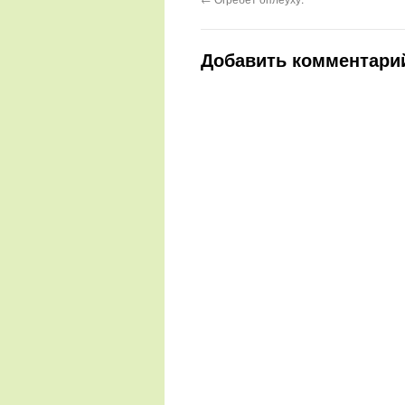
Добавить комментари