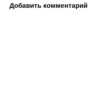
Добавить комментарий