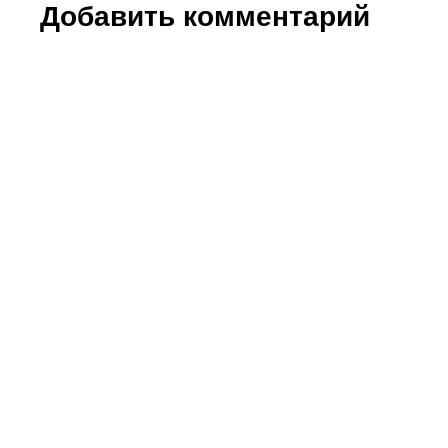
Добавить комментарий