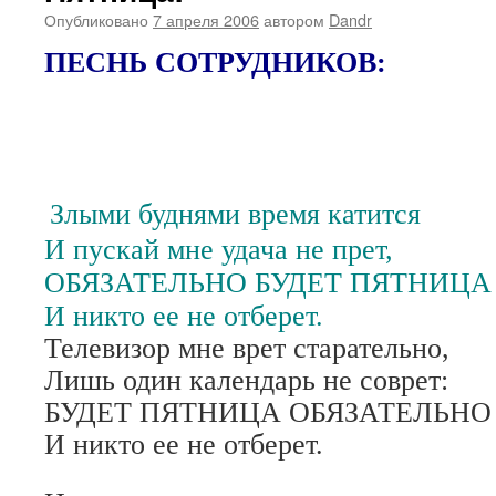
Опубликовано
7 апреля 2006
автором
Dandr
ПЕСНЬ СОТРУДНИКОВ:
Злыми буднями время катится
И пускай мне удача не прет,
ОБЯЗАТЕЛЬНО БУДЕТ ПЯТНИЦА
И никто ее не отберет.
Телевизор мне врет старательно,
Лишь один календарь не соврет:
БУДЕТ ПЯТНИЦА ОБЯЗАТЕЛЬНО
И никто ее не отберет.