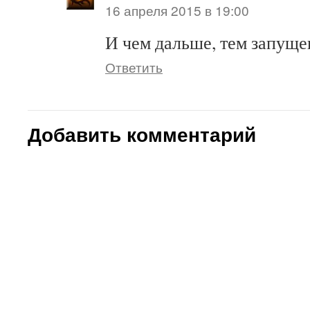
16 апреля 2015 в 19:00
И чем дальше, тем запущ
Ответить
Добавить комментарий