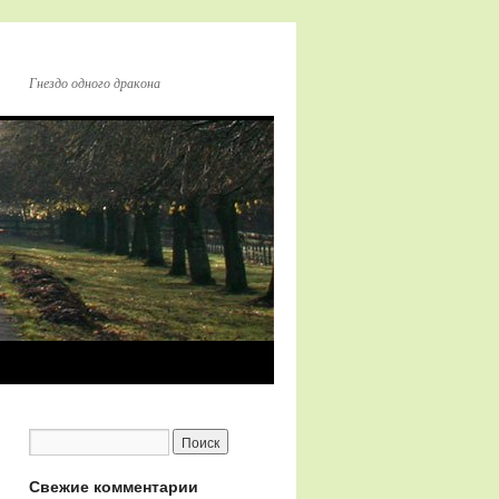
Гнездо одного дракона
Свежие комментарии