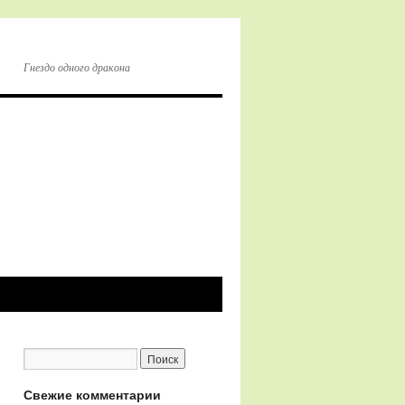
Гнездо одного дракона
Свежие комментарии