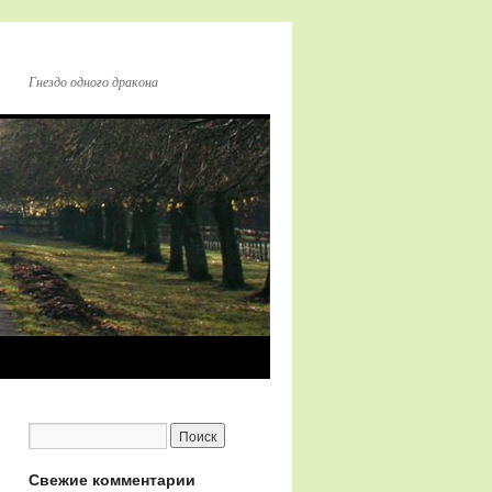
Гнездо одного дракона
Свежие комментарии