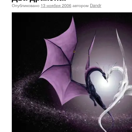
Опубликовано
13 ноября 2006
автором
Dandr