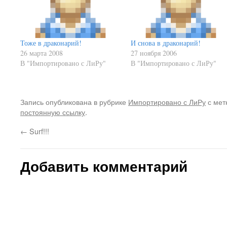
Тоже в драконарий!
И снова в драконарий!
26 марта 2008
27 ноября 2006
В "Импортировано с ЛиРу"
В "Импортировано с ЛиРу"
Запись опубликована в рубрике
Импортировано с ЛиРу
с мет
постоянную ссылку
.
←
Surf!!!
Добавить комментарий