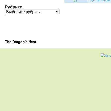
Рубрики
Рубрики
The Dragon's Nest