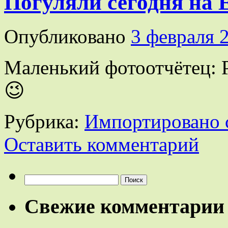
Погуляли сегодня на 
Опубликовано
3 февраля 
Маленький фотоотчётец: P
😉
Рубрика:
Импортировано 
Оставить комментарий
Найти:
Свежие комментарии