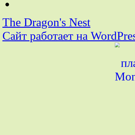
The Dragon's Nest
Сайт работает на WordPres