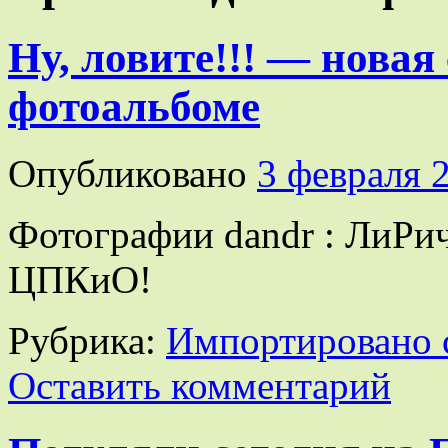
Ну, ловите!!! — новая
фотоальбоме
Опубликовано
3 февраля 
Фотографии dandr : ЛиРич
ЦПКиО!
Рубрика:
Импортировано 
Оставить комментарий