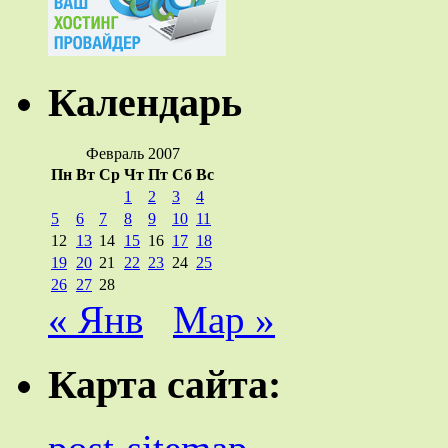
Календарь
Февраль 2007
Пн
Вт
Ср
Чт
Пт
Сб
Вс
1
2
3
4
5
6
7
8
9
10
11
12
13
14
15
16
17
18
19
20
21
22
23
24
25
26
27
28
« Янв
Мар »
Карта сайта: