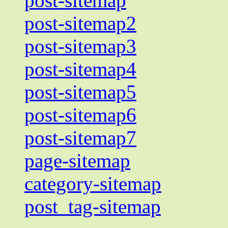
post-sitemap
post-sitemap2
post-sitemap3
post-sitemap4
post-sitemap5
post-sitemap6
post-sitemap7
page-sitemap
category-sitemap
post_tag-sitemap