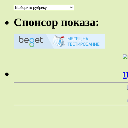
Рубрики
Спонсор показа: