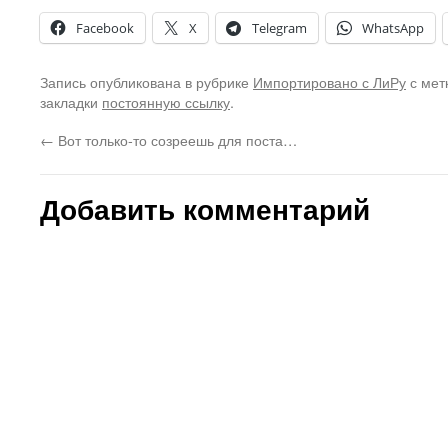
Facebook
X
Telegram
WhatsApp
Запись опубликована в рубрике
Импортировано с ЛиРу
с мет
закладки
постоянную ссылку
.
←
Вот только-то созреешь для поста…
Добавить комментарий