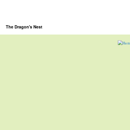
The Dragon's Nest