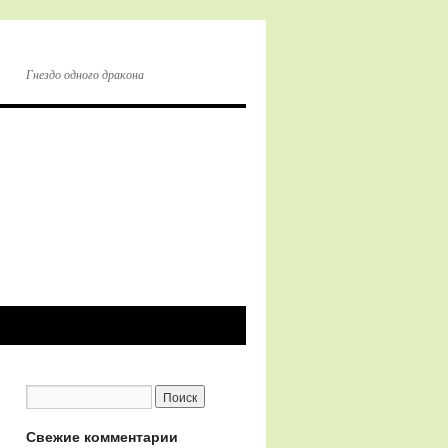
Гнездо одного дракона
Свежие комментарии