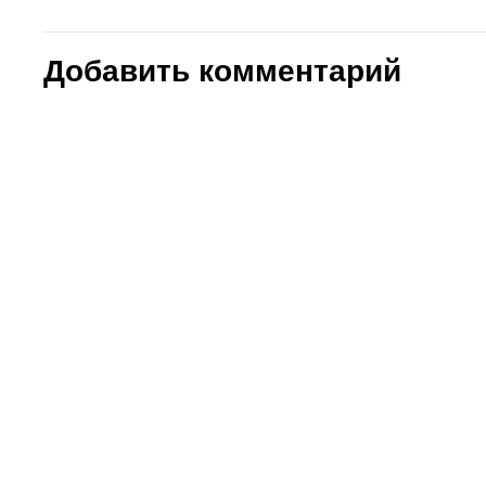
Добавить комментарий