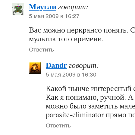
Маугли
говорит:
5 мая 2009 в 16:27
Вас можно перкрансо понять.
мультик того времени.
Ответить
Dandr
говорит:
5 мая 2009 в 16:30
Какой нынче интересный с
Как я понимаю, ручной. А 
можно было заметить мале
parasite-eliminator прямо 
Ответить