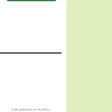
Сайт работает на WordPress.