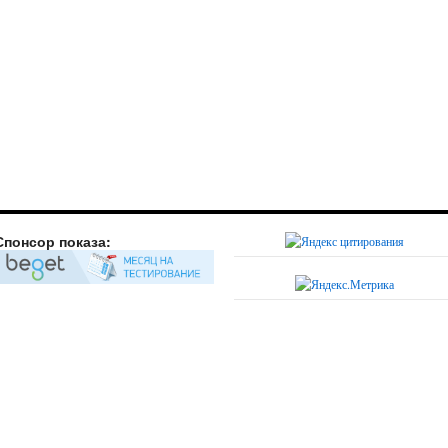
Спонсор показа: