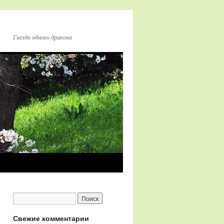
Гнездо одного дракона
Свежие комментарии