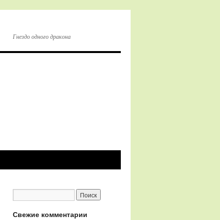
Гнездо одного дракона
Свежие комментарии