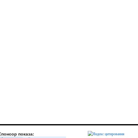
Спонсор показа: