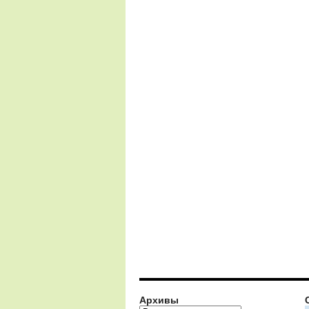
Архивы