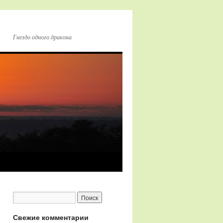
Гнездо одного дракона
Свежие комментарии