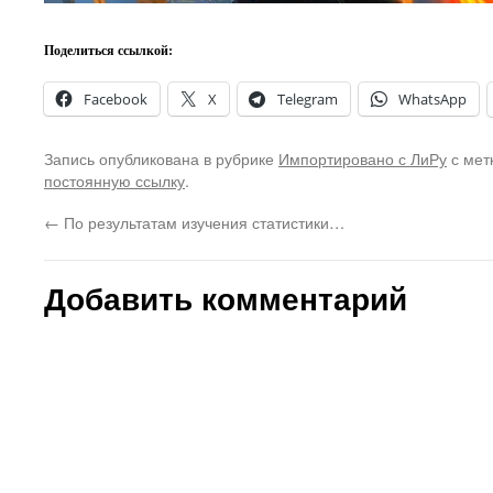
Поделиться ссылкой:
Facebook
X
Telegram
WhatsApp
Запись опубликована в рубрике
Импортировано с ЛиРу
с мет
постоянную ссылку
.
←
По результатам изучения статистики…
Добавить комментарий