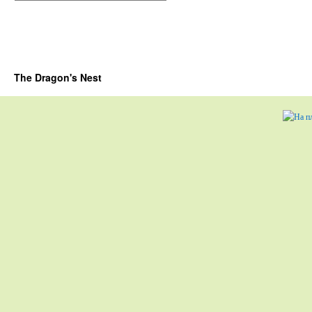
The Dragon's Nest