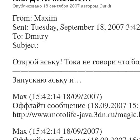
Опубликовано
18 сентября 2007
автором
Dandr
From: Maxim
Sent: Tuesday, September 18, 2007 3:4
To: Dmitry
Subject:
Открой аську! Тока не говори что бо
————————————————
Запускаю аську и…
Max (15:42:14 18/09/2007)
Оффлайн сообщение (18.09.2007 15:
http://www.motolife-java.3dn.ru/magic
Max (15:42:14 18/09/2007)
Оффлайн сообщение (18.09.2007 15: