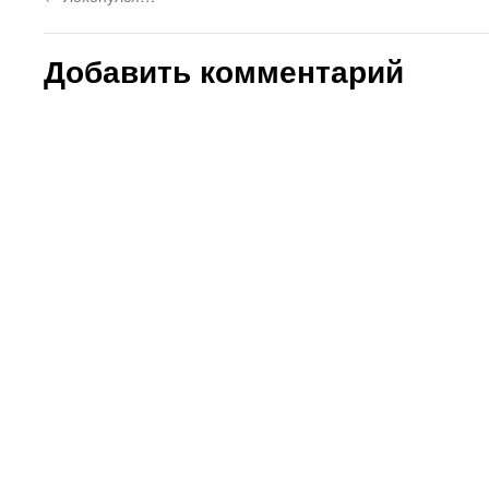
Добавить комментарий